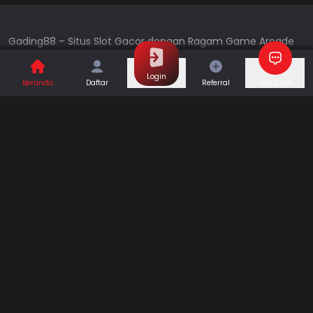
Gading88 – Situs Slot Gacor dengan Ragam Game Arcade
Paling Lengkap
Login
Beranda
Daftar
Referral
Live Chat
Selengkapnya
Industri judi online semakin berkembang pesat, terutama
permainan
slot online
yang terus menarik minat pemain
dari berbagai kalangan. Salah satu platform terbaik yang
Permainan
bisa kamu andalkan adalah
Gading88
. Situs ini dikenal
Togel
Slot
sebagai
situs
slot gacor terpercaya
yang juga menyediakan
berbagai
game arcade
terlengkap dan seru.
Casino
Games
Kenapa Harus Memilih Gading88?
Sports
Promo
1. Slot Gacor dengan RTP Tinggi
Gading88 menyediakan permainan slot dengan tingkat
Bantuan & Panduan
kemenangan (RTP) tinggi, sehingga peluang menang kamu
Tentang Kami
Syarat dan Ketentuan
semakin besar. Slot gacor di Gading88 didukung oleh
provider game ternama yang menghadirkan pengalaman
Kebijakan Privasi
Pusat Bantuan
bermain yang adil dan menguntungkan.